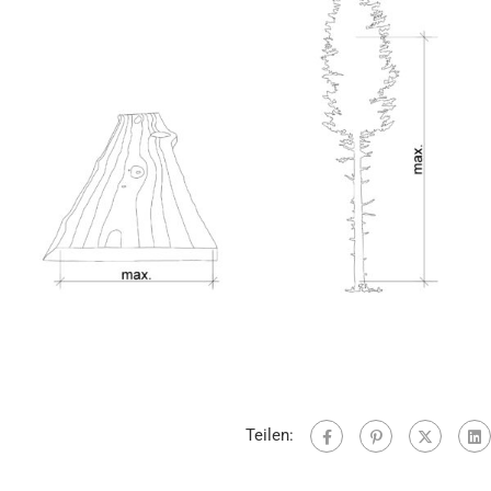
Teilen: