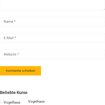
Beliebte Kurse
Vogelhaus