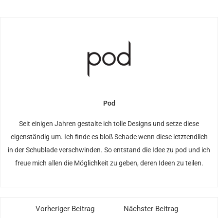
Pod
Seit einigen Jahren gestalte ich tolle Designs und setze diese
eigenständig um. Ich finde es bloß Schade wenn diese letztendlich
in der Schublade verschwinden. So entstand die Idee zu pod und ich
freue mich allen die Möglichkeit zu geben, deren Ideen zu teilen.
Vorheriger Beitrag
Nächster Beitrag