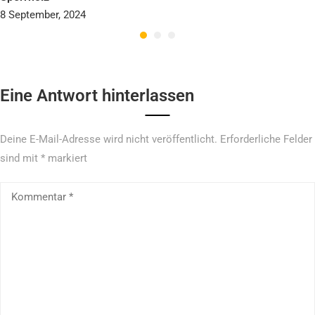
8 September, 2024
Eine Antwort hinterlassen
Deine E-Mail-Adresse wird nicht veröffentlicht.
Erforderliche Felder
sind mit
*
markiert