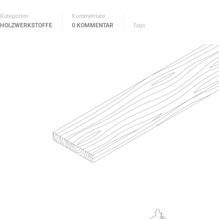
Kategorien
Kommentare
HOLZWERKSTOFFE
0 KOMMENTAR
Tags