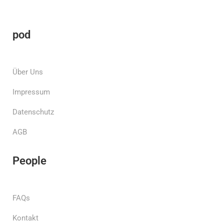
pod
Über Uns
Impressum
Datenschutz
AGB
People
FAQs
Kontakt