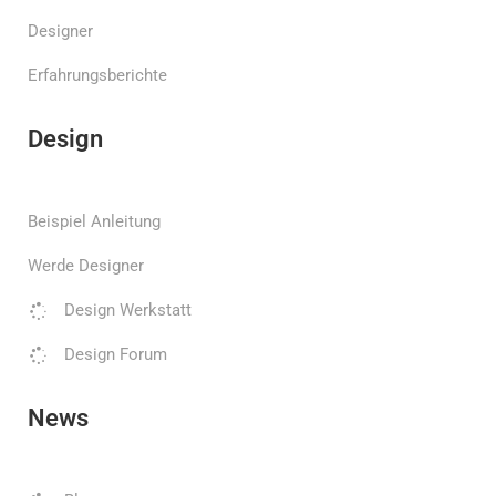
Designer
Erfahrungsberichte
Design
Beispiel Anleitung
Werde Designer
Design Werkstatt
Design Forum
News