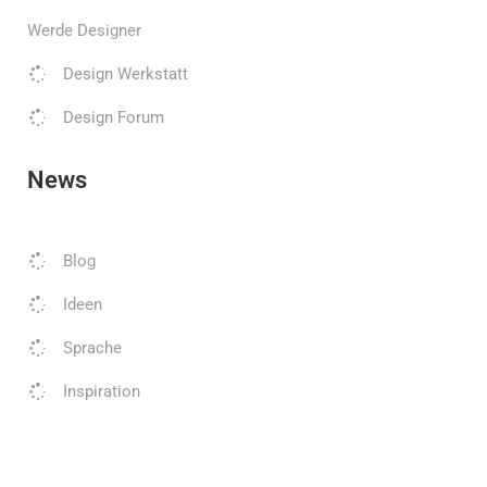
Werde Designer
Design Werkstatt
Design Forum
News
Blog
Ideen
Sprache
Inspiration