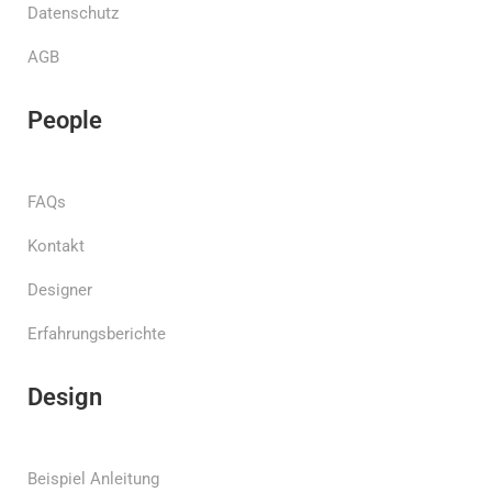
Datenschutz
AGB
People
FAQs
Kontakt
Designer
Erfahrungsberichte
Design
Beispiel Anleitung