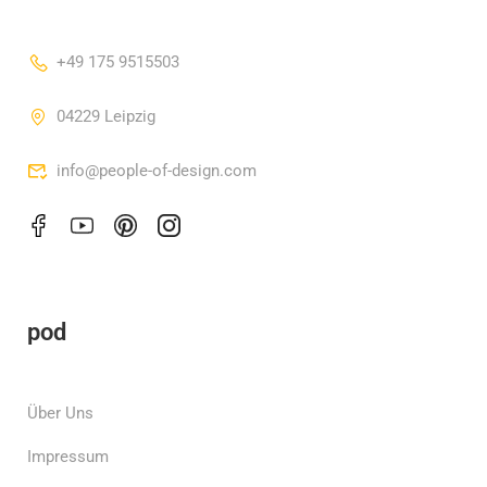
+49 175 9515503
04229 Leipzig
info@people-of-design.com
pod
Über Uns
Impressum