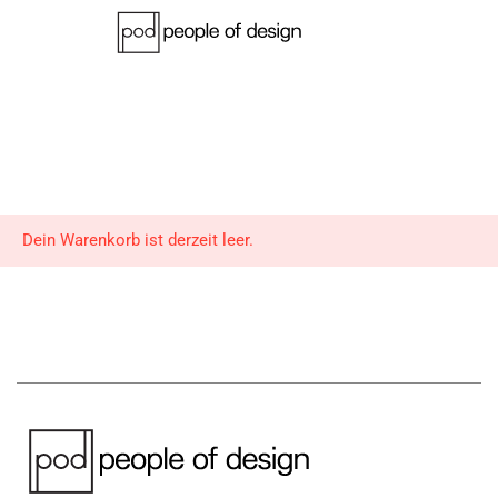
WARENKORB
Dein Warenkorb ist derzeit leer.