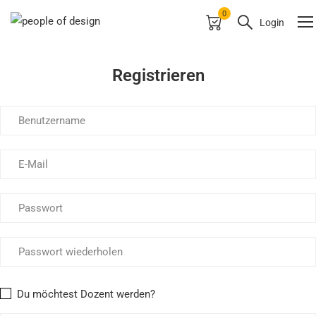
0
Login
ACCOUNT
Registrieren
Du möchtest Dozent werden?