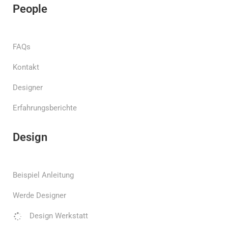
People
FAQs
Kontakt
Designer
Erfahrungsberichte
Design
Beispiel Anleitung
Werde Designer
Design Werkstatt