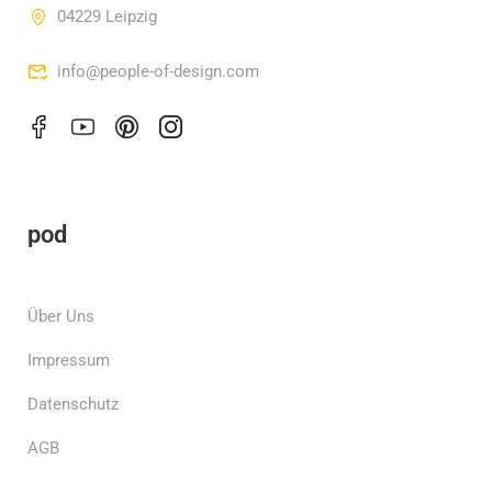
04229 Leipzig
info@people-of-design.com
pod
Über Uns
Impressum
Datenschutz
AGB