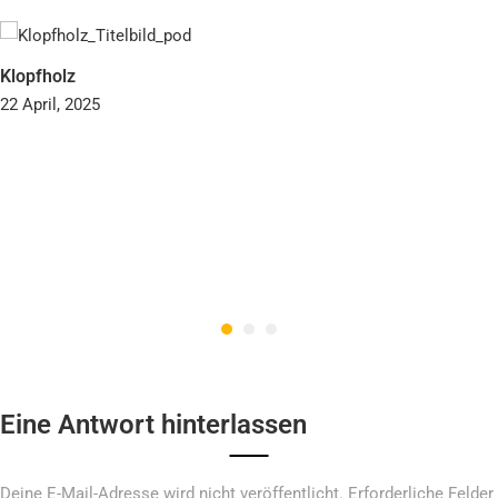
Klopfholz
22 April, 2025
Eine Antwort hinterlassen
Deine E-Mail-Adresse wird nicht veröffentlicht.
Erforderliche Felder