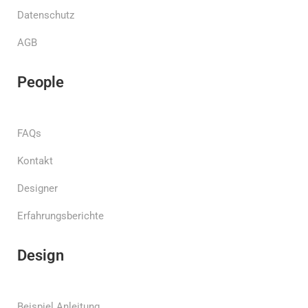
Datenschutz
AGB
People
FAQs
Kontakt
Designer
Erfahrungsberichte
Design
Beispiel Anleitung