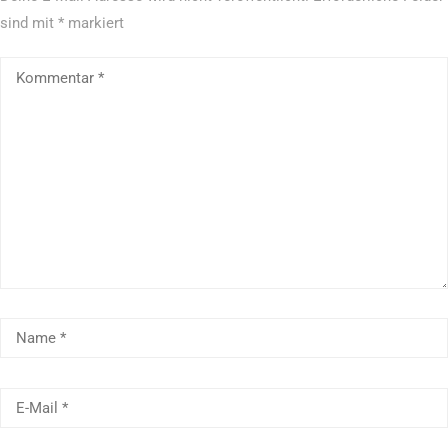
sind mit
*
markiert