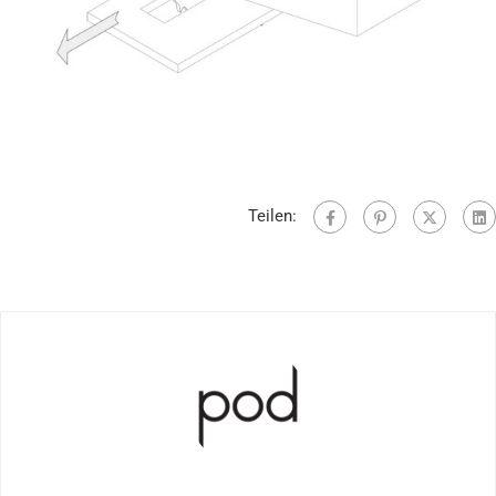
Teilen: