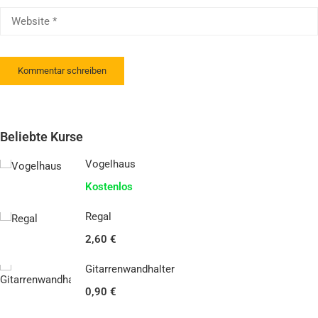
Beliebte Kurse
Vogelhaus
Kostenlos
Regal
2,60 €
Gitarrenwandhalter
0,90 €