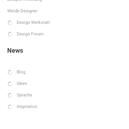
Werde Designer
Design Werkstatt
Design Forum
News
Blog
Ideen
Sprache
Inspiration