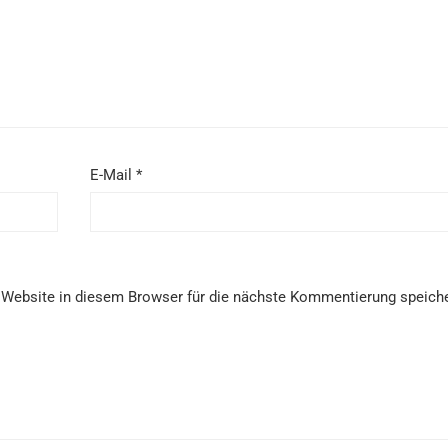
E-Mail
*
Website in diesem Browser für die nächste Kommentierung speiche