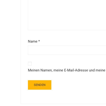
Name
*
Meinen Namen, meine E-Mail-Adresse und meine 