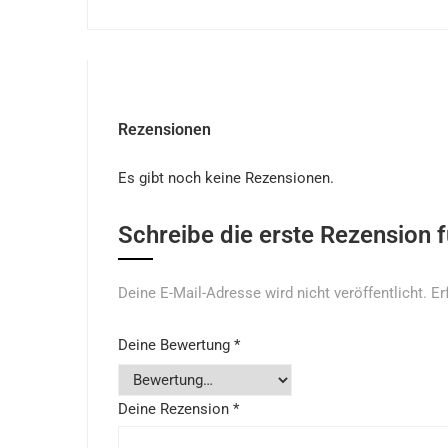
Rezensionen
Es gibt noch keine Rezensionen.
Schreibe die erste Rezension
Deine E-Mail-Adresse wird nicht veröffentlicht.
Er
Deine Bewertung
*
Deine Rezension
*