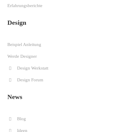
Erfahrungsberichte
Design
Beispiel Anleitung
Werde Designer
Design Werkstatt
Design Forum
News
Blog
Ideen