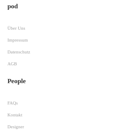
pod
Über Uns
Impressum
Datenschutz
AGB
People
FAQs
Kontakt
Designer