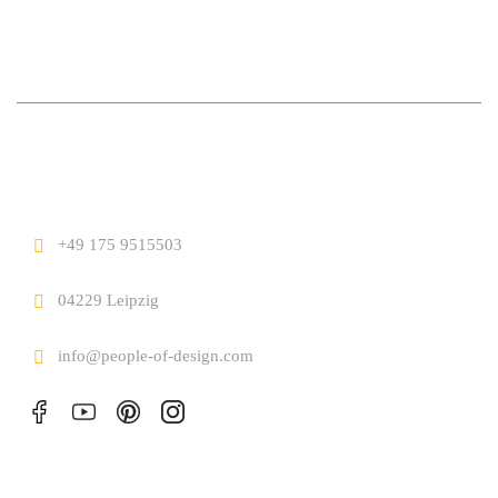
+49 175 9515503
04229 Leipzig
info@people-of-design.com