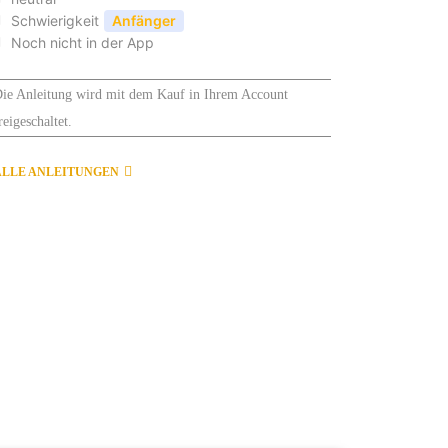
Schwierigkeit
Anfänger
Noch nicht in der App
ie Anleitung wird mit dem Kauf in Ihrem Account
reigeschaltet.
ALLE ANLEITUNGEN