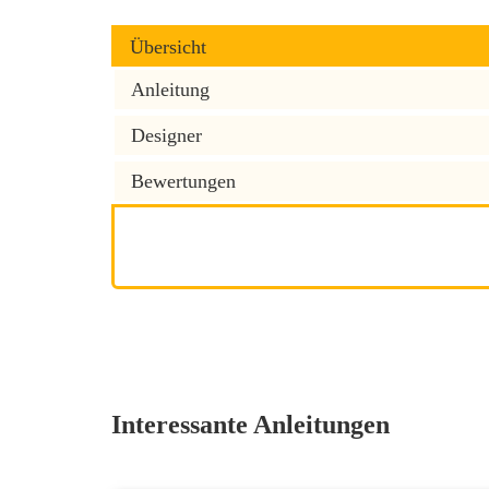
Übersicht
Anleitung
Designer
Bewertungen
Interessante Anleitungen