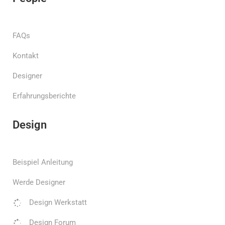
FAQs
Kontakt
Designer
Erfahrungsberichte
Design
Beispiel Anleitung
Werde Designer
Design Werkstatt
Design Forum