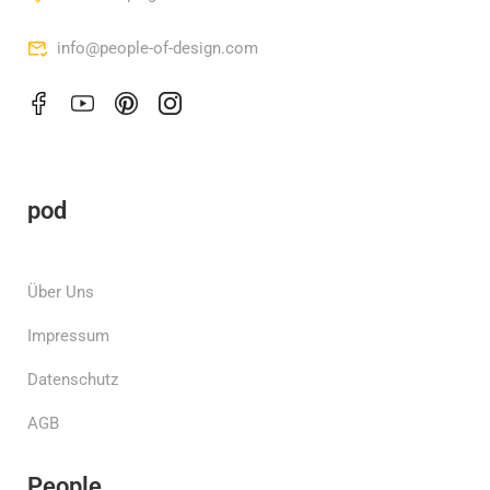
info@people-of-design.com
pod
Über Uns
Impressum
Datenschutz
AGB
People