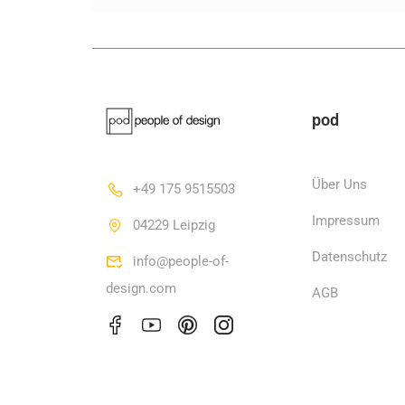
pod
Über Uns
+49 175 9515503
Impressum
04229 Leipzig
Datenschutz
info@people-of-
design.com
AGB