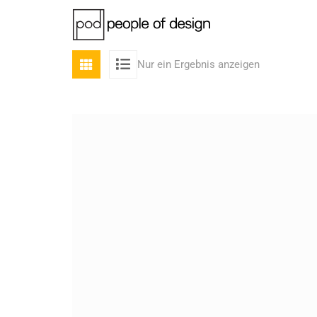
Nur ein Ergebnis anzeigen