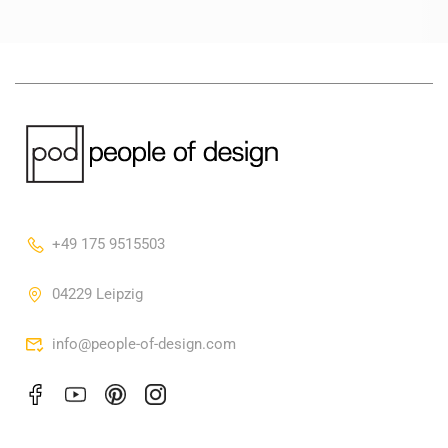
+49 175 9515503
04229 Leipzig
info@people-of-design.com