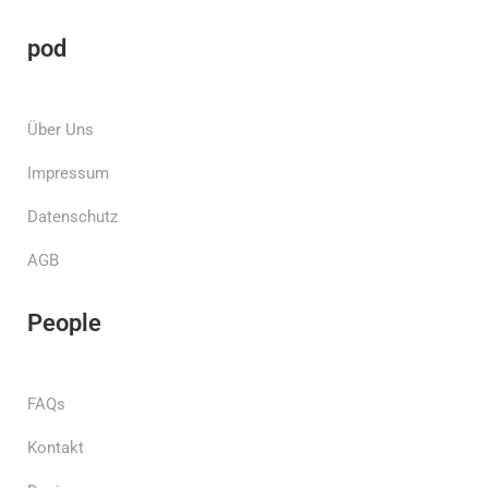
pod
Über Uns
Impressum
Datenschutz
AGB
People
FAQs
Kontakt