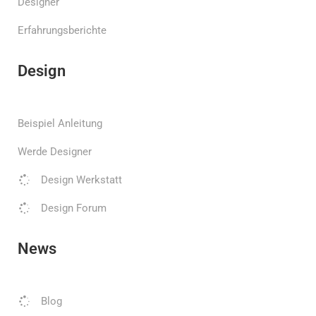
Designer
Erfahrungsberichte
Design
Beispiel Anleitung
Werde Designer
Design Werkstatt
Design Forum
News
Blog