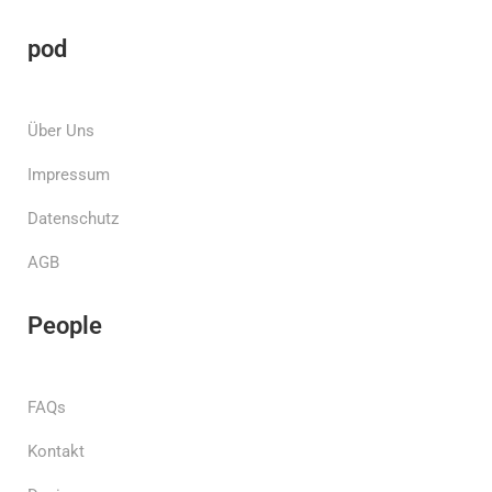
pod
Über Uns
Impressum
Datenschutz
AGB
People
FAQs
Kontakt