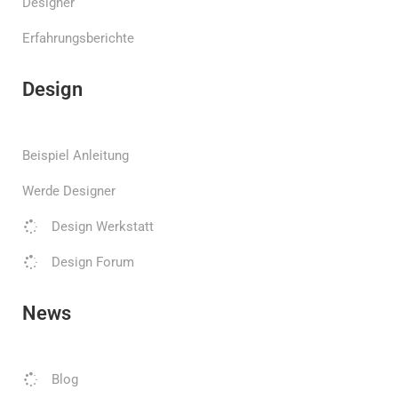
Designer
Erfahrungsberichte
Design
Beispiel Anleitung
Werde Designer
Design Werkstatt
Design Forum
News
Blog