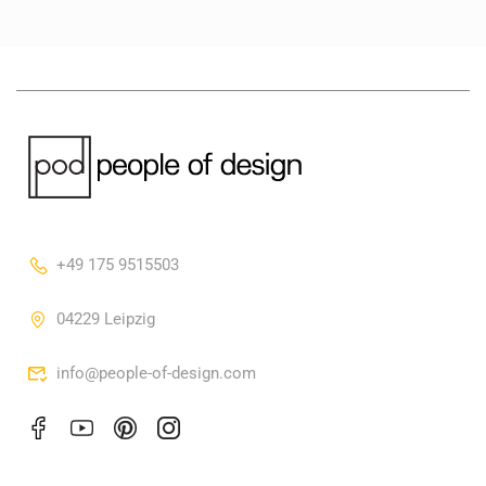
+49 175 9515503
04229 Leipzig
info@people-of-design.com