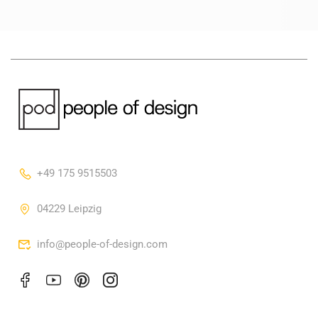
+49 175 9515503
04229 Leipzig
info@people-of-design.com