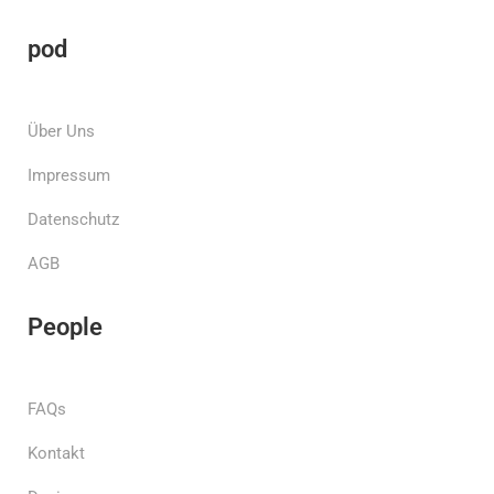
pod
Über Uns
Impressum
Datenschutz
AGB
People
FAQs
Kontakt