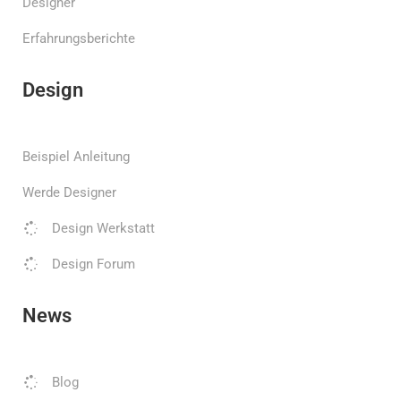
Designer
Erfahrungsberichte
Design
Beispiel Anleitung
Werde Designer
Design Werkstatt
Design Forum
News
Blog